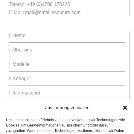
Telefon:
+49 (0)1788 178225
E-Mail:
mail@nataliiacouture.com
Home
Über uns
Modelle
Anfrage
Informationen
Zustimmung verwalten
Versand
Um dir ein optimales Erlebnis zu bieten, verwenden wir Technologien wie
Cookies, um Geräteinformationen zu speichern und/oder darauf
zuzugreifen. Wenn du diesen Technologien zustimmst, können wir Daten
AGB