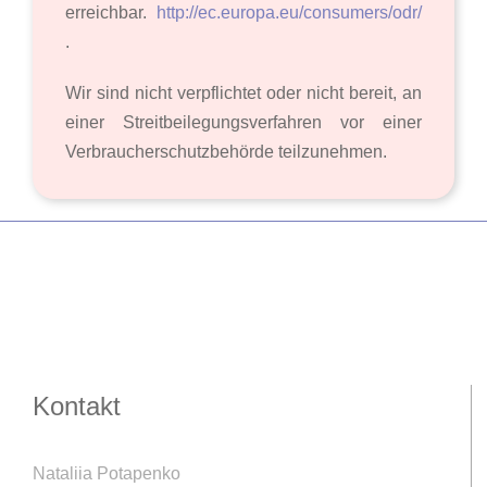
erreichbar.
http://ec.europa.eu/consumers/odr/
.
Wir sind nicht verpflichtet oder nicht bereit, an
einer Streitbeilegungsverfahren vor einer
Verbraucherschutzbehörde teilzunehmen.
Kontakt
Nataliia Potapenko