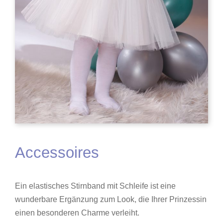
Accessoires
Ein elastisches Stirnband mit Schleife ist eine
wunderbare Ergänzung zum Look, die Ihrer Prinzessin
einen besonderen Charme verleiht.