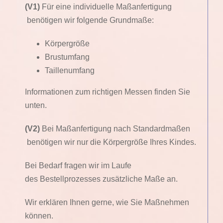
(V1)
Für eine individuelle Maßanfertigung
benötigen wir folgende Grundmaße:
Körpergröße
Brustumfang
Taillenumfang
Informationen zum richtigen Messen finden Sie
unten.
(V2)
Bei Maßanfertigung nach Standardmaßen
benötigen wir nur die Körpergröße Ihres Kindes.
Bei Bedarf fragen wir im Laufe
des Bestellprozesses zusätzliche Maße an.
Wir erklären Ihnen gerne, wie Sie Maßnehmen
können.