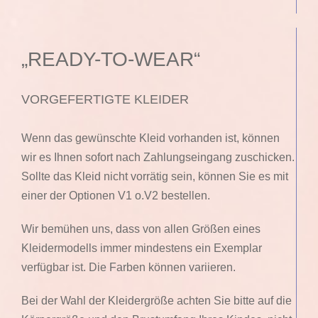
„READY-TO-WEAR“
VORGEFERTIGTE KLEIDER
Wenn das gewünschte Kleid vorhanden ist, können
wir es Ihnen sofort nach Zahlungseingang zuschicken.
Sollte das Kleid nicht vorrätig sein, können Sie es mit
einer der Optionen V1 o.V2 bestellen.
Wir bemühen uns, dass von allen Größen eines
Kleidermodells immer mindestens ein Exemplar
verfügbar ist. Die Farben können variieren.
Bei der Wahl der Kleidergröße achten Sie bitte auf die