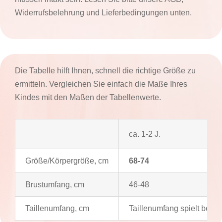
Widerrufsbelehrung und Lieferbedingungen unten.
Die Tabelle hilft Ihnen, schnell die richtige Größe zu
ermitteln. Vergleichen Sie einfach die Maße Ihres
Kindes mit den Maßen der Tabellenwerte.
ca. 1-2 J.
Größe/Körpergröße, cm
68-74
Brustumfang, cm
46-48
Taillenumfang, cm
Taillenumfang spielt bei d