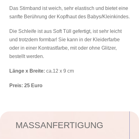
Das Stirnband ist weich, sehr elastisch und bietet eine
sanfte Berührung der Kopfhaut des Babys/Kleinkindes.
Die Schleife ist aus Soft Tüll gefertigt, ist sehr leicht
und trotzdem formbar! Sie kann in der Kleiderfarbe
oder in einer Kontrastfarbe, mit oder ohne Glitzer,
bestellt werden.
Länge x Breite:
ca.12 x 9 cm
Preis: 25 Euro
MASSANFERTIGUNG