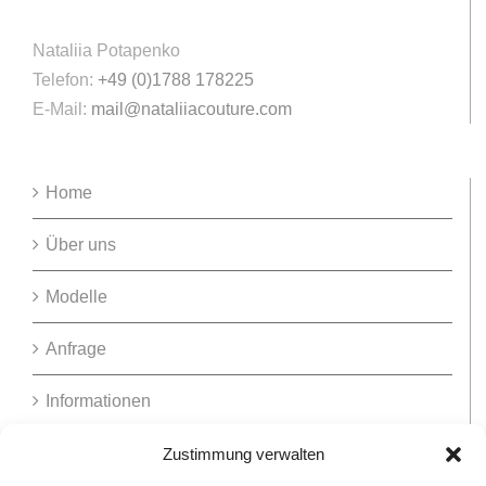
Nataliia Potapenko
Telefon:
+49 (0)1788 178225
E-Mail:
mail@nataliiacouture.com
Home
Über uns
Modelle
Anfrage
Informationen
Zustimmung verwalten