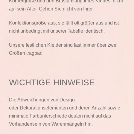
Körpergröße und den Brustumfang Ihres Kindes, nicht
auf sein Alter. Gehen Sie nicht von Ihrer
Konfektionsgröße aus, sie fällt oft größer aus und ist
nicht unbedingt mit unserer Tabelle identisch.
Unsere festlichen Kleider sind fast immer über zwei
Größen tragbar!
WICHTIGE HINWEISE
Die Abweichungen von Design-
oder Dekorationselementen und deren Anzahl sowie
minimale Farbunterschiede deuten nicht auf das
Vorhandensein von Warenmängeln hin.