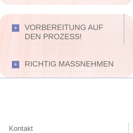
VORBEREITUNG AUF
DEN PROZESS!
RICHTIG MASSNEHMEN
Kontakt